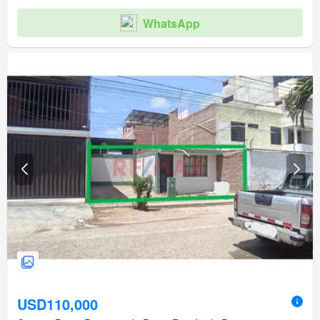
WhatsApp
USD110,000