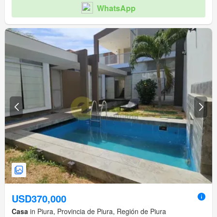
WhatsApp
USD370,000
Casa
in Piura, Provincia de Piura, Región de Piura