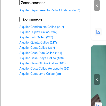
Zonas cercanas
Alquiler Departamento Perla 1 Habitación (6)
Tipo inmueble
Alquiler Condominio Callao (287)
Alquiler Duplex Callao (287)
Alquiler Loft Callao (287)
Alquiler Quinta Callao (287)
Alquiler Casa Callao (287)
Alquiler Casa Piso Callao (161)
Alquiler Casa Playa Callao (108)
Alquiler Casa Oficina Callao (101)
Alquiler Casa Callao Aeropuerto (95)
Alquiler Casa Lima Callao (88)