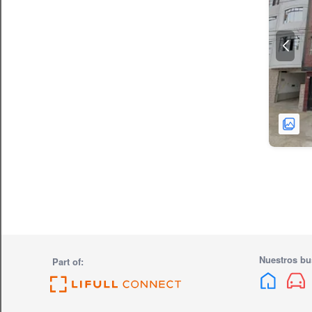
Nuestros bu
Part of: