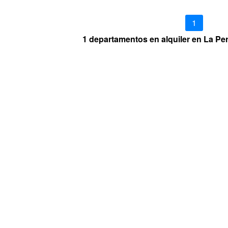
1
1 departamentos en alquiler en La Per