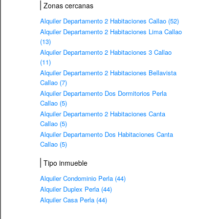
Zonas cercanas
Alquiler Departamento 2 Habitaciones Callao (52)
Alquiler Departamento 2 Habitaciones Lima Callao
(13)
Alquiler Departamento 2 Habitaciones 3 Callao
(11)
Alquiler Departamento 2 Habitaciones Bellavista
Callao (7)
Alquiler Departamento Dos Dormitorios Perla
Callao (5)
Alquiler Departamento 2 Habitaciones Canta
Callao (5)
Alquiler Departamento Dos Habitaciones Canta
Callao (5)
Tipo inmueble
Alquiler Condominio Perla (44)
Alquiler Duplex Perla (44)
Alquiler Casa Perla (44)