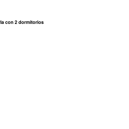
la con 2 dormitorios