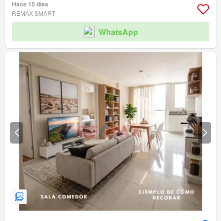
Hace 15 días
REMAX SMART
WhatsApp