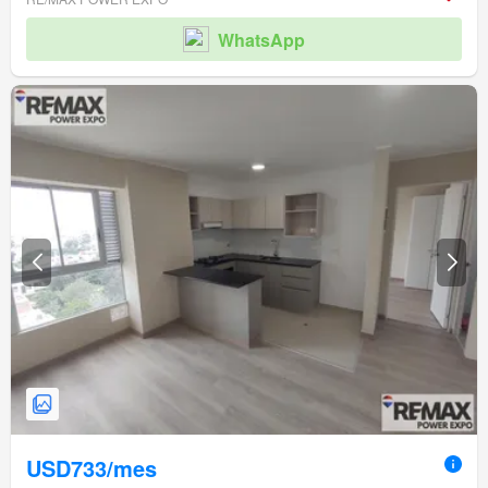
WhatsApp
USD733/mes