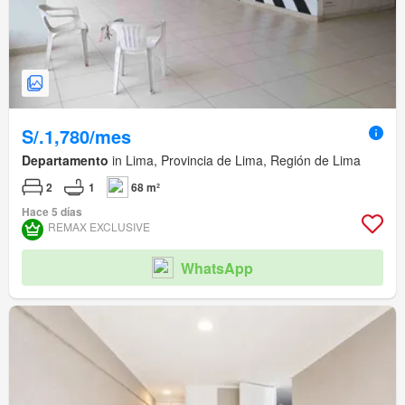
S/.1,780/mes
Departamento
in Lima, Provincia de Lima, Región de Lima
2
1
68 m²
Hace 5 días
REMAX EXCLUSIVE
WhatsApp