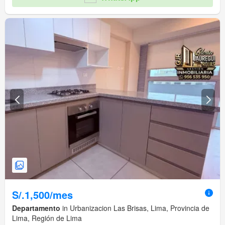
S/.1,500/mes
Departamento
in Urbanizacion Las Brisas, Lima, Provincia de
Lima, Región de Lima