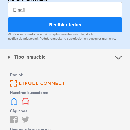
Recibir ofertas
Al crear esta alerta de email, aceptas nuestro
aviso legal
y la
política de privacidad
. Podrás cancelar tu suscripción en cualquier momento.
Tipo inmueble
Part of:
Nuestros buscadores
Síguenos
Descarga la aplicación