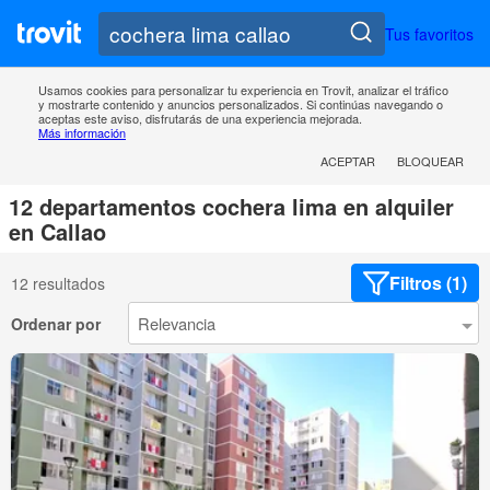
Tus favoritos
Usamos cookies para personalizar tu experiencia en Trovit, analizar el tráfico
y mostrarte contenido y anuncios personalizados. Si continúas navegando o
aceptas este aviso, disfrutarás de una experiencia mejorada.
Más información
ACEPTAR
BLOQUEAR
12 departamentos cochera lima en alquiler
en Callao
Filtros (1)
12 resultados
Ordenar por