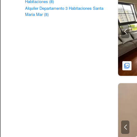
Habitaciones (8)
Alquiler Departamento 3 Habitaciones Santa
Maria Mar (8)