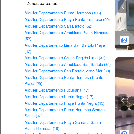
Zonas cercanas
Alquiler Departamento Punta Hermosa (105)
Alquiler Departamento Playa Punta Hermosa (99)
Alquiler Departamento San Bartolo (62)
Alquiler Departamento Amoblado Punta Hermosa
(52)
Alquiler Departamento Lima San Bartolo Playa
(47)
Alquiler Departamento Chilca Región Lima (37)
Alquiler Departamento Amoblado San Bartolo (35)
Alquiler Departamento San Bartolo Vista Mar (30)
Alquiler Departamento Punta Hermosa Frente
Playa (29)
Alquiler Departamento Pucusana (17)
Alquiler Departamento Punta Negra (17)
Alquiler Departamento Playa Punta Negra (15)
Alquiler Departamento Punta Hermosa Semana
Santa (12)
Alquiler Departamento Playa Semana Santa
Punta Hermosa (10)