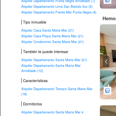
Alquiler Departamento Punta Negra Amoblado (7)
Alquiler Departamento Lima San Bartolo Sur (5)
Alquiler Departamento Frente Mar Punta Negra (4)
Hemos
Tipo inmueble
Alquiler Casa Santa Maria Mar (21)
Alquiler Casa Playa Santa Maria Mar (21)
Alquiler Condominio Santa Maria Mar (21)
También te puede interesar
Alquiler Departamento Santa Maria Mar (21)
Alquiler Departamento Santa María Mar
Amoblado (12)
Características
Alquiler Departamento Terraza Santa Maria Mar
(18)
Dormitorios
Alquiler Departamento Santa María Mar 4