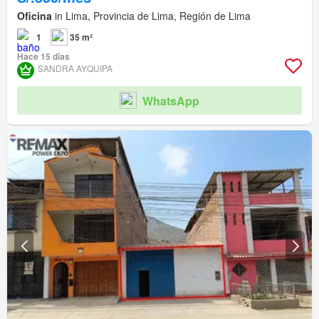
Oficina
in Lima, Provincia de Lima, Región de Lima
1
35 m²
Hace 15 días
SANDRA AYQUIPA
WhatsApp