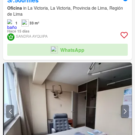
Oficina
in La Victoria, La Victoria, Provincia de Lima, Región
de Lima
1
33 m²
Hace 15 días
SANDRA AYQUIPA
WhatsApp