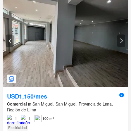
USD1,150/mes
Comercial
in San Miguel, San Miguel, Provincia de Lima,
Región de Lima
1
1
100 m²
Electricidad