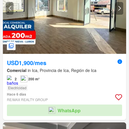
USD1,900/mes
Comercial
in Ica, Provincia de Ica, Región de Ica
2
200 m²
Electricidad
Hace 6 días
RE/MAX REALTY GROUP
WhatsApp