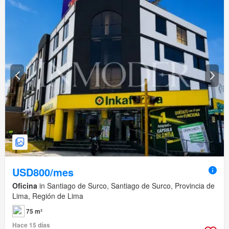
USD800/mes
Oficina
in Santiago de Surco, Santiago de Surco, Provincia de
Lima, Región de Lima
75 m²
Hace 15 días