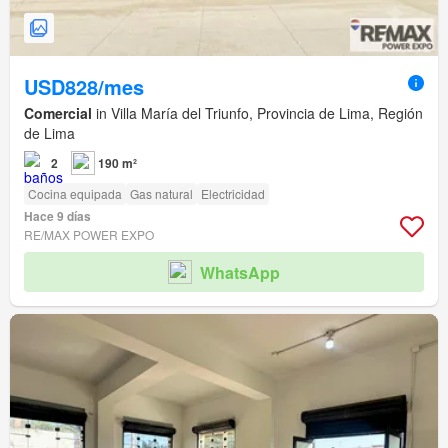
USD828/mes
Comercial
in Villa María del Triunfo, Provincia de Lima, Región
de Lima
2
190 m²
Cocina equipada
Gas natural
Electricidad
Hace 9 días
RE/MAX POWER EXPO
WhatsApp