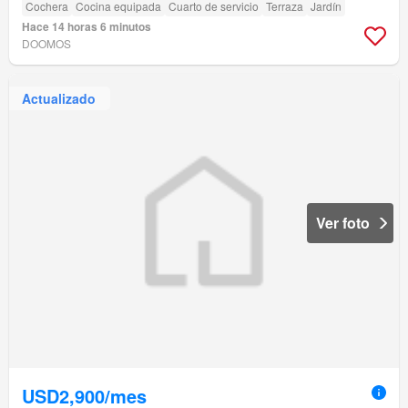
Cochera
Cocina equipada
Cuarto de servicio
Terraza
Jardín
Hace 14 horas 6 minutos
DOOMOS
Actualizado
Ver foto
USD2,900/mes