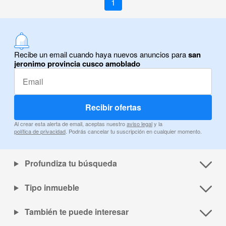
1
Recibe un email cuando haya nuevos anuncios para
san
jeronimo provincia cusco amoblado
Recibir ofertas
Al crear esta alerta de email, aceptas nuestro
aviso legal
y la
política de privacidad
. Podrás cancelar tu suscripción en cualquier momento.
Profundiza tu búsqueda
Tipo inmueble
También te puede interesar