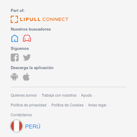
Part of:
Nuestros buscadores
Síguenos
Descarga la aplicación
Quiénes somos
Trabaja con nosotros
Ayuda
Política de privacidad
Política de Cookies
Aviso legal
Contáctanos
PERÚ