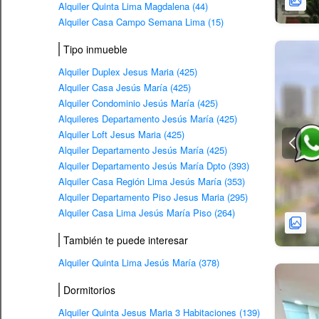
Alquiler Quinta Lima Magdalena (44)
Alquiler Casa Campo Semana Lima (15)
Tipo inmueble
Alquiler Duplex Jesus Maria (425)
Alquiler Casa Jesús María (425)
Alquiler Condominio Jesús María (425)
Alquileres Departamento Jesús María (425)
Alquiler Loft Jesus Maria (425)
Alquiler Departamento Jesús María (425)
Alquiler Departamento Jesús María Dpto (393)
Alquiler Casa Región Lima Jesús María (353)
Alquiler Departamento Piso Jesus Maria (295)
Alquiler Casa Lima Jesús María Piso (264)
También te puede interesar
Alquiler Quinta Lima Jesús María (378)
Dormitorios
Alquiler Quinta Jesus Maria 3 Habitaciones (139)