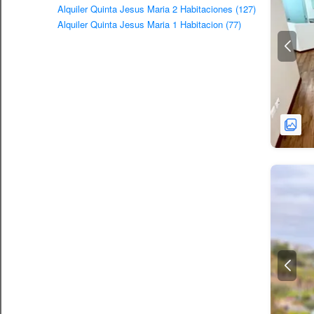
Alquiler Quinta Jesus Maria 2 Habitaciones (127)
Alquiler Quinta Jesus Maria 1 Habitacion (77)