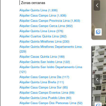
Zonas cercanas
Alquiler Quinta Lima (1,936)
Alquiler Casa Campo Lima (1,936)
Alquiler Casa Campo Provincia Lima (1,803)
Alquiler Casa Campo Cerca Lima (902)
Alquiler Quinta Lima Lince (376)
Alquiler Cuartos Quinta Lima (262)
Alquiler Quinta Miraflores Lima (230)
Alquiler Quinta Miraflores Departamento Lima
(229)
Alquiler Casas Quinta Lima (189)
Alquiler Quinta San Isidro Lima (122)
Alquiler Quinta San Isidro Departamento Lima
(121)
Alquiler Casa Campo Lima Dia (117)
Alquiler Quinta Lima Breña (111)
Alquiler Casa Campo Lima Sur (85)
Alquiler Casa Campo Eventos Lima (69)
Alquiler Quinta Lima Pueblo Libre (60)
Alquiler Casa Campo Dos Personas Lima (52)