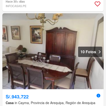
Hace 30+ días
INFOCASAS.PE
10 Fotos
S/.943,722
Casa
in Cayma, Provincia de Arequipa, Región de Arequipa