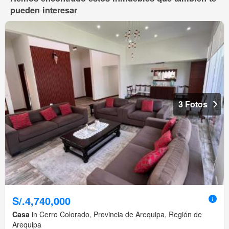
pueden interesar
3 Fotos
S/.4,740,000
Casa
in Cerro Colorado, Provincia de Arequipa, Región de
Arequipa