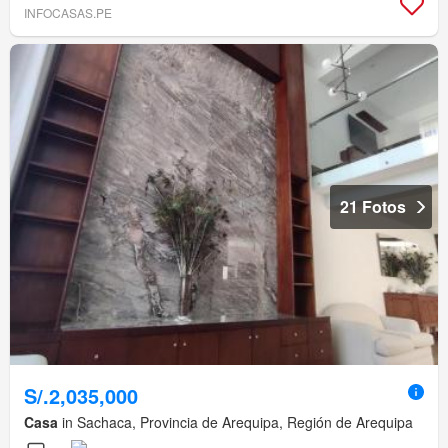
INFOCASAS.PE
21 Fotos
S/.2,035,000
Casa
in Sachaca, Provincia de Arequipa, Región de Arequipa