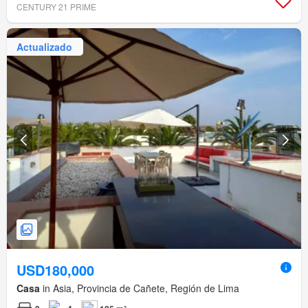
CENTURY 21 PRIME
Actualizado
USD180,000
Casa
in Asia, Provincia de Cañete, Región de Lima