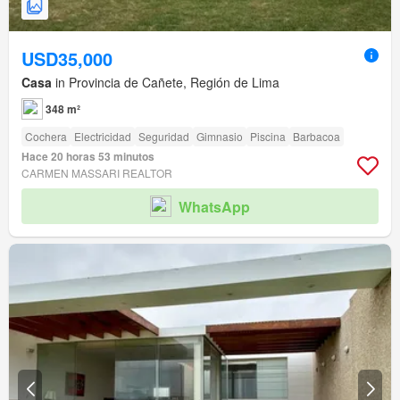
USD35,000
Casa
in Provincia de Cañete, Región de Lima
348 m²
Cochera
Electricidad
Seguridad
Gimnasio
Piscina
Barbacoa
Hace 20 horas 53 minutos
CARMEN MASSARI REALTOR
WhatsApp