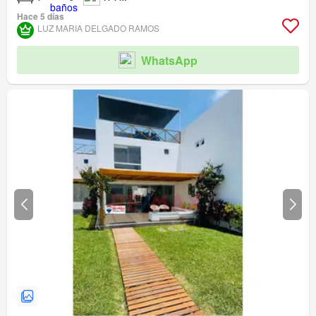
Hace 5 días
LUZ MARIA DELGADO RAMOS
WhatsApp