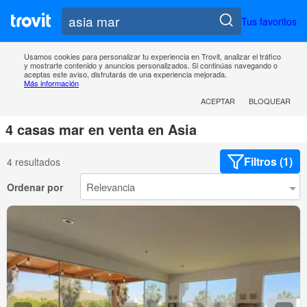
Tus favoritos
Usamos cookies para personalizar tu experiencia en Trovit, analizar el tráfico
y mostrarte contenido y anuncios personalizados. Si continúas navegando o
aceptas este aviso, disfrutarás de una experiencia mejorada.
Más información
ACEPTAR
BLOQUEAR
4 casas mar en venta en Asia
Filtros (1)
4 resultados
Ordenar por