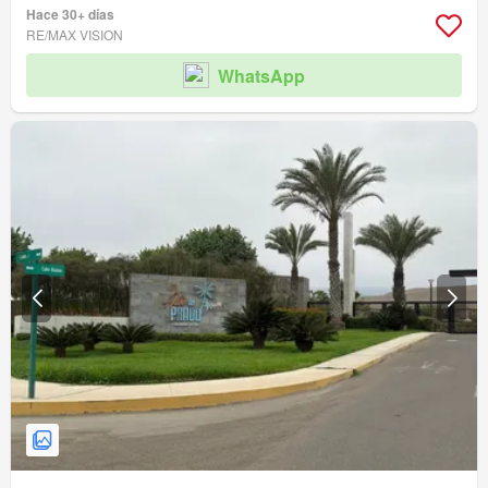
Hace 30+ días
RE/MAX VISION
WhatsApp