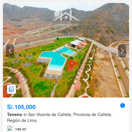
S/.105,000
Terreno
in San Vicente de Cañete, Provincia de Cañete,
Región de Lima
140 m²