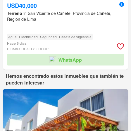
USD40,000
Terreno
in San Vicente de Cañete, Provincia de Cañete,
Región de Lima
Agua
Electricidad
Seguridad
Caseta de vigilancia
Hace 6 días
RE/MAX REALTY GROUP
WhatsApp
Hemos encontrado estos inmuebles que también te
pueden interesar