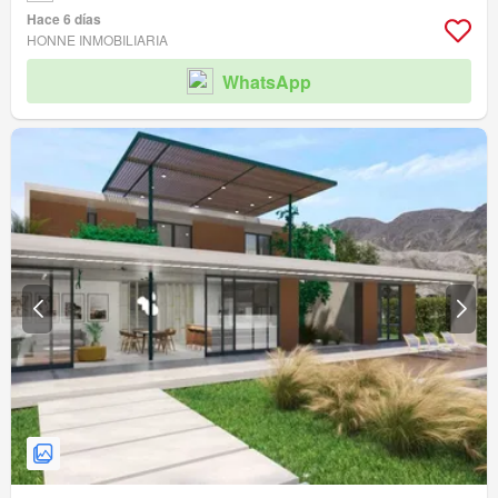
Hace 6 días
HONNE INMOBILIARIA
WhatsApp