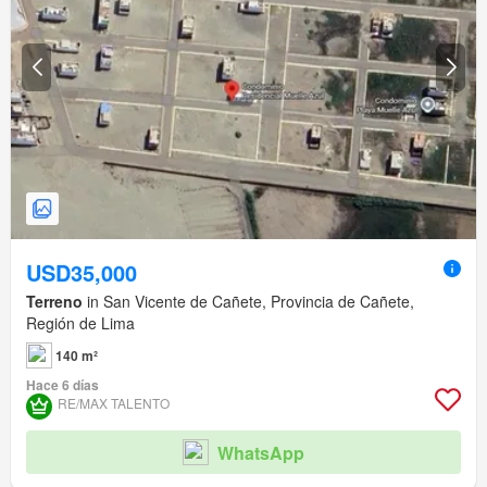
USD35,000
Terreno
in San Vicente de Cañete, Provincia de Cañete,
Región de Lima
140 m²
Hace 6 días
RE/MAX TALENTO
WhatsApp