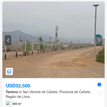
USD32,500
Terreno
in San Vicente de Cañete, Provincia de Cañete,
Región de Lima
300 m²