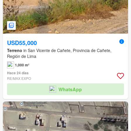
USD55,000
Terreno
in San Vicente de Cañete, Provincia de Cañete,
Región de Lima
1,000 m²
Hace 24 días
RE/MAX EXPO
WhatsApp