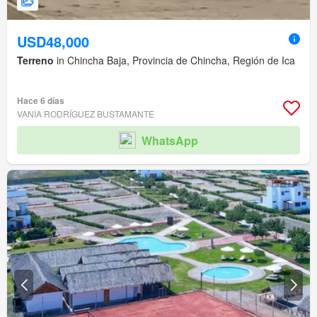
USD48,000
Terreno
in Chincha Baja, Provincia de Chincha, Región de Ica
Hace 6 días
VANIA RODRÍGUEZ BUSTAMANTE
WhatsApp