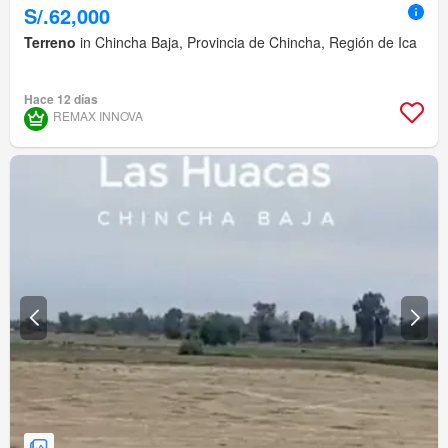
S/.62,000
Terreno
in Chincha Baja, Provincia de Chincha, Región de Ica
Hace 12 días
REMAX INNOVA