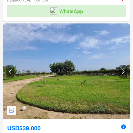
WhatsApp
USD539,000