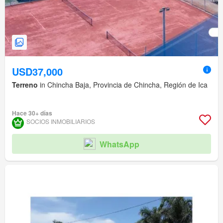
USD37,000
Terreno
in Chincha Baja, Provincia de Chincha, Región de Ica
Hace 30+ días
SOCIOS INMOBILIARIOS
WhatsApp