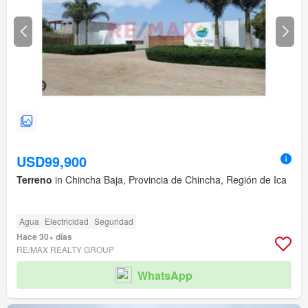
USD99,900
Terreno
in Chincha Baja, Provincia de Chincha, Región de Ica
Agua
Electricidad
Seguridad
Hace 30+ días
RE/MAX REALTY GROUP
WhatsApp