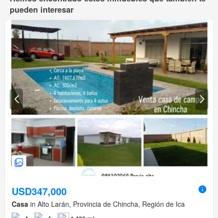
pueden interesar
USD347,000
Casa
in Alto Larán, Provincia de Chincha, Región de Ica