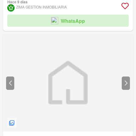
Hace 9 días
ZIMA GESTION INMOBILIARIA
WhatsApp