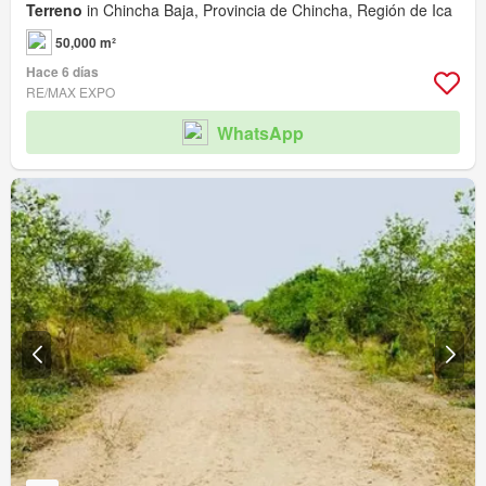
Terreno
in Chincha Baja, Provincia de Chincha, Región de Ica
50,000 m²
Hace 6 días
RE/MAX EXPO
WhatsApp