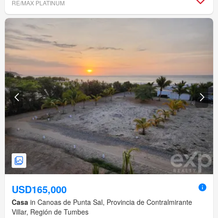
RE/MAX PLATINUM
USD165,000
Casa
in Canoas de Punta Sal, Provincia de Contralmirante
Villar, Región de Tumbes