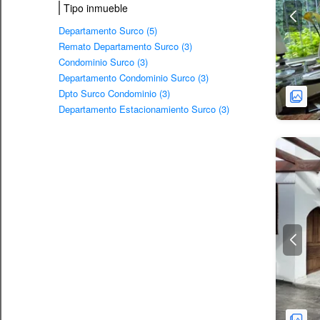
Tipo inmueble
Departamento Surco (5)
Remato Departamento Surco (3)
Condominio Surco (3)
Departamento Condominio Surco (3)
Dpto Surco Condominio (3)
Departamento Estacionamiento Surco (3)