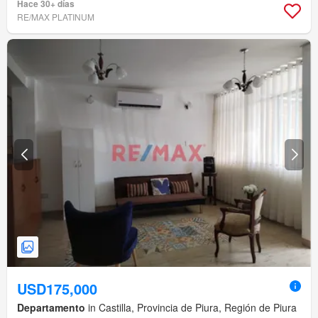
Hace 30+ días
RE/MAX PLATINUM
USD175,000
Departamento
in Castilla, Provincia de Piura, Región de Piura