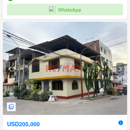
WhatsApp
USD205,000