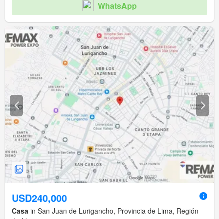
WhatsApp
USD240,000
Casa
in San Juan de Lurigancho, Provincia de Lima, Región