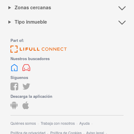
Zonas cercanas
Tipo inmueble
Part of:
Nuestros buscadores
Síguenos
Descarga la aplicación
Quiénes somos
Trabaja con nosotros
Ayuda
Política de privacidad
Política de Cookies
Aviso legal