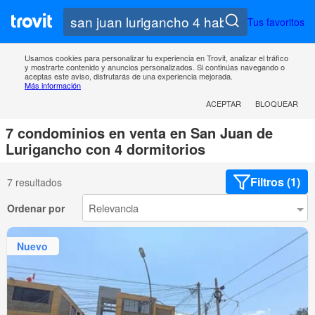
Tus favoritos
Usamos cookies para personalizar tu experiencia en Trovit, analizar el tráfico
y mostrarte contenido y anuncios personalizados. Si continúas navegando o
aceptas este aviso, disfrutarás de una experiencia mejorada.
Más información
ACEPTAR
BLOQUEAR
7 condominios en venta en San Juan de
Lurigancho con 4 dormitorios
Filtros (1)
7 resultados
Ordenar por
Nuevo