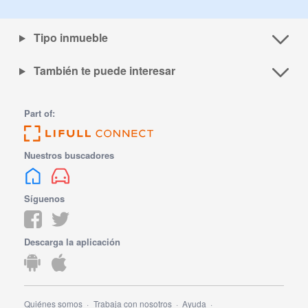
Tipo inmueble
También te puede interesar
Part of:
Nuestros buscadores
Síguenos
Descarga la aplicación
Quiénes somos
Trabaja con nosotros
Ayuda