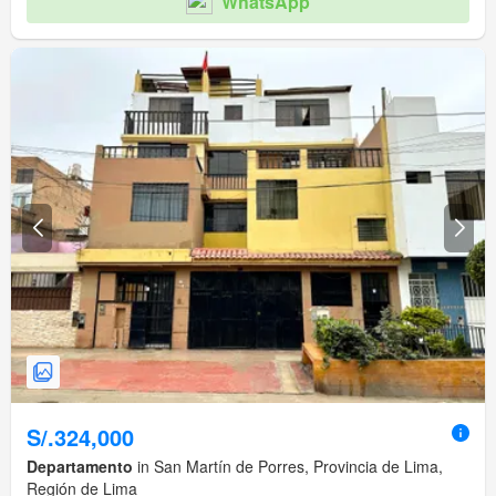
WhatsApp
S/.324,000
Departamento
in San Martín de Porres, Provincia de Lima,
Región de Lima