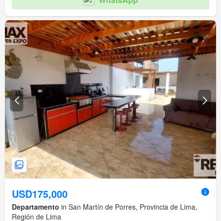
USD175,000
Departamento
in San Martín de Porres, Provincia de Lima,
Región de Lima