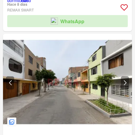
Hace 8 días
REMAX SMART
WhatsApp