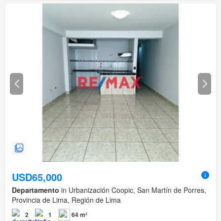
USD65,000
Departamento
in Urbanización Coopic, San Martín de Porres,
Provincia de Lima, Región de Lima
2
1
64 m²