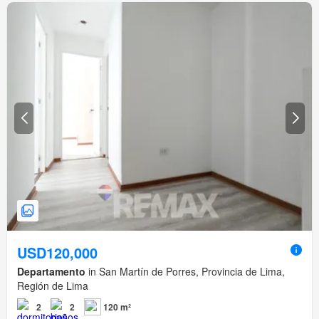
USD120,000
Departamento
in San Martín de Porres, Provincia de Lima,
Región de Lima
2
2
120 m²