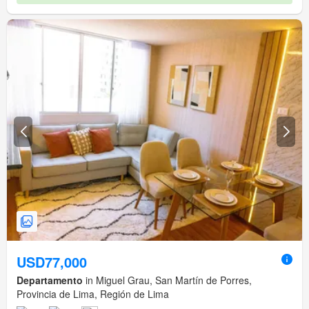
USD77,000
Departamento
in Miguel Grau, San Martín de Porres,
Provincia de Lima, Región de Lima