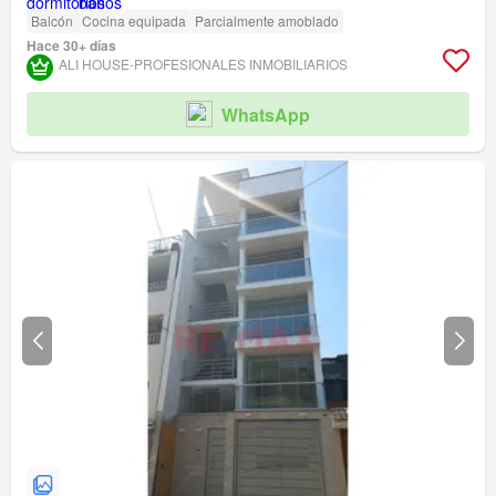
Balcón
Cocina equipada
Parcialmente amoblado
Hace 30+ días
ALI HOUSE-PROFESIONALES INMOBILIARIOS
WhatsApp