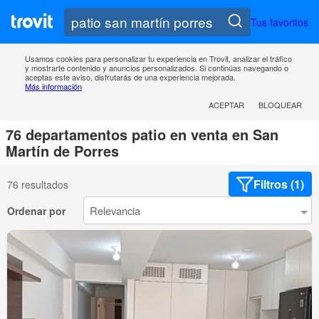
Tus favoritos
Usamos cookies para personalizar tu experiencia en Trovit, analizar el tráfico
y mostrarte contenido y anuncios personalizados. Si continúas navegando o
aceptas este aviso, disfrutarás de una experiencia mejorada.
Más información
ACEPTAR
BLOQUEAR
76 departamentos patio en venta en San
Martín de Porres
Filtros (1)
76 resultados
Ordenar por