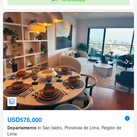
USD576,000
Departamento
in San Isidro, Provincia de Lima, Región de
Lima