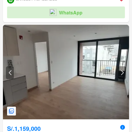
WhatsApp
S/.1,159,000