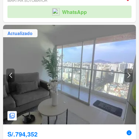
MARTHA SOTOMAYOR
WhatsApp
Actualizado
S/.794,352