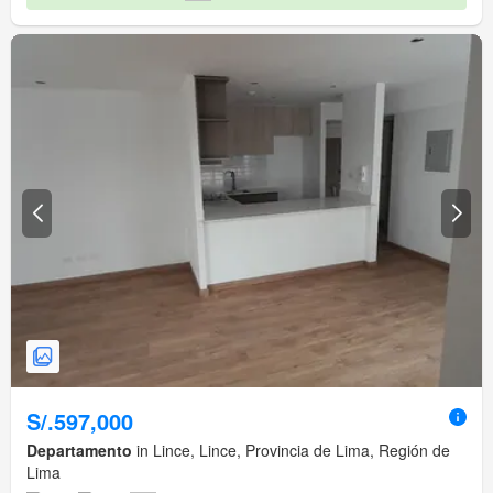
S/.597,000
Departamento
in Lince, Lince, Provincia de Lima, Región de
Lima