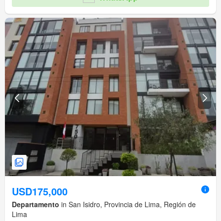
USD175,000
Departamento
in San Isidro, Provincia de Lima, Región de
Lima