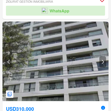
ZIGURAT GESTIÓN INMOBILIARIA
WhatsApp
USD310,000