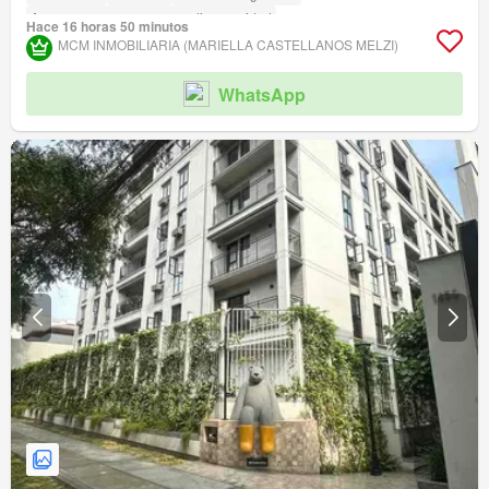
Acceso para personas con discapacidad
Hace 16 horas 50 minutos
MCM INMOBILIARIA (MARIELLA CASTELLANOS MELZI)
WhatsApp