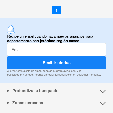
1
Recibe un email cuando haya nuevos anuncios para
departamento san jerónimo región cusco
Recibir ofertas
Al crear esta alerta de email, aceptas nuestro
aviso legal
y la
política de privacidad
. Podrás cancelar tu suscripción en cualquier momento.
Profundiza tu búsqueda
Zonas cercanas