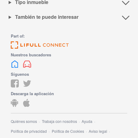
Tipo inmueble
También te puede interesar
Part of:
Nuestros buscadores
Síguenos
Descarga la aplicación
Quiénes somos
Trabaja con nosotros
Ayuda
Política de privacidad
Política de Cookies
Aviso legal