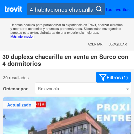
Tus favoritos
Usamos cookies para personalizar tu experiencia en Trovit, analizar el tráfico
y mostrarte contenido y anuncios personalizados. Si continúas navegando o
aceptas este aviso, disfrutarás de una experiencia mejorada.
Más información
ACEPTAR
BLOQUEAR
30 duplexs chacarilla en venta en Surco con
4 dormitorios
Filtros (1)
30 resultados
Ordenar por
Actualizado