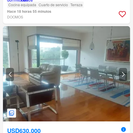
Cocina equipada
Cuarto de servicio
Terraza
Hace 18 horas 55 minutos
DOOMOS
USD630,000