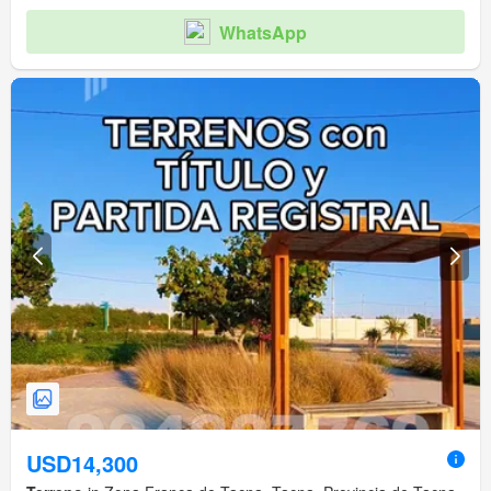
WhatsApp
USD14,300