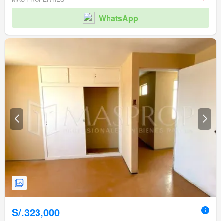
WhatsApp
S/.323,000