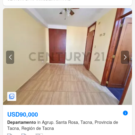
USD90,000
Departamento
in Agrup. Santa Rosa, Tacna, Provincia de
Tacna, Región de Tacna