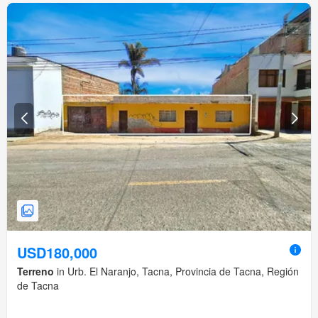
USD180,000
Terreno
in Urb. El Naranjo, Tacna, Provincia de Tacna, Región
de Tacna