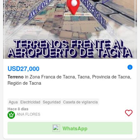
USD27,000
Terreno
in Zona Franca de Tacna, Tacna, Provincia de Tacna,
Región de Tacna
Agua
Electricidad
Seguridad
Caseta de vigilancia
Hace 8 días
ANA FLORES
WhatsApp