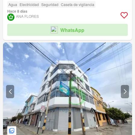
Agua
Electricidad
Seguridad
Caseta de vigilancia
Hace 8 días
ANA FLORES
WhatsApp