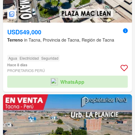
USD549,000
Terreno
in Tacna, Provincia de Tacna, Región de Tacna
Agua
Electricidad
Seguridad
Hace 8 días
PROPIETARIOS PERÚ
WhatsApp