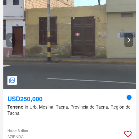
USD250,000
Terreno
in Urb. Mesina, Tacna, Provincia de Tacna, Región de
Tacna
Hace 8 días
AZIENDA