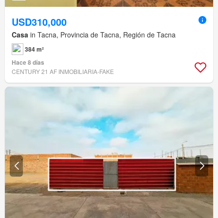
USD310,000
Casa
in Tacna, Provincia de Tacna, Región de Tacna
384 m²
Hace 8 días
CENTURY 21 AF INMOBILIARIA-FAKE