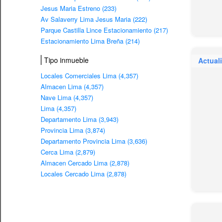
Jesus Maria Estreno (233)
Av Salaverry Lima Jesus Maria (222)
Parque Castilla Lince Estacionamiento (217)
Estacionamiento Lima Breña (214)
Tipo inmueble
Actual
Locales Comerciales Lima (4,357)
Almacen Lima (4,357)
Nave Lima (4,357)
Lima (4,357)
Departamento Lima (3,943)
Provincia Lima (3,874)
Departamento Provincia Lima (3,636)
Cerca Lima (2,879)
Almacen Cercado Lima (2,878)
Locales Cercado Lima (2,878)