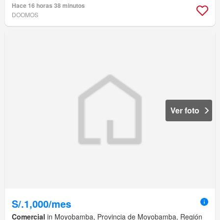
Hace 16 horas 38 minutos
DOOMOS
Ver foto
S/.1,000/mes
Comercial
in Moyobamba, Provincia de Moyobamba, Región