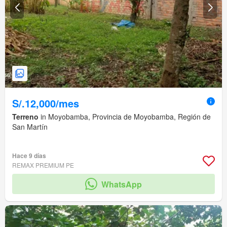
S/.12,000/mes
Terreno
in Moyobamba, Provincia de Moyobamba, Región de
San Martín
Hace 9 días
REMAX PREMIUM PE
WhatsApp