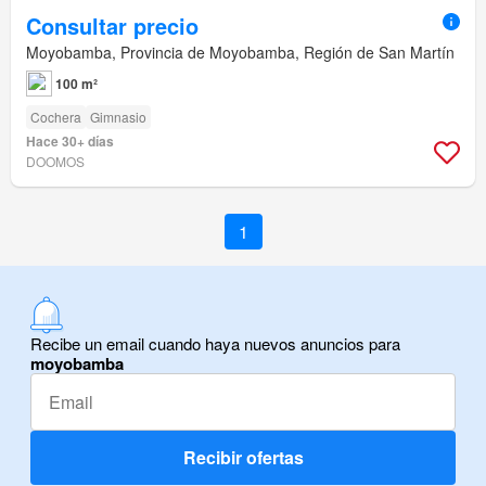
Consultar precio
Moyobamba, Provincia de Moyobamba, Región de San Martín
100 m²
Cochera
Gimnasio
Hace 30+ días
DOOMOS
1
Recibe un email cuando haya nuevos anuncios para
moyobamba
Recibir ofertas