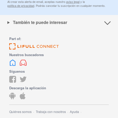
Al crear esta alerta de email, aceptas nuestro
aviso legal
y la
política de privacidad
. Podrás cancelar tu suscripción en cualquier momento.
También te puede interesar
Part of:
Nuestros buscadores
Síguenos
Descarga la aplicación
Quiénes somos
Trabaja con nosotros
Ayuda