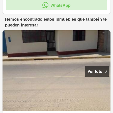
WhatsApp
Hemos encontrado estos inmuebles que también te
pueden interesar
Ver foto