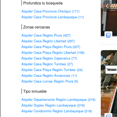
Profundiza tu búsqueda
Alquiler Casa Provincia Chiclayo (171)
Alquiler Casa Provincia Lambayeque (11)
Zonas cercanas
Alquiler Casa Región Piura (427)
Alquiler Casa Región Libertad (297)
Alquiler Casa Playa Región Piura (207)
Alquiler Casa Playa Región Libertad (106)
Alquiler Casa Región Cajamarca (77)
Alquiler Casa Región Tumbes (27)
Alquiler Casa Playa Región Tumbes (24)
Alquiler Casa Región Amazonas (11)
Alquiler Casa Lomas Región Piura (5)
Tipo inmueble
Alquiler Departamento Región Lambayeque (219)
Alquiler Duplex Región Lambayeque (219)
Alquiler Condominio Región Lambayeque (219)