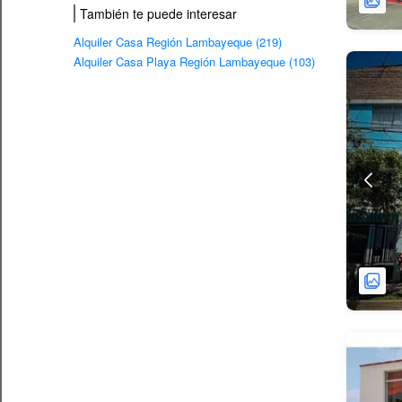
También te puede interesar
Alquiler Casa Región Lambayeque (219)
Alquiler Casa Playa Región Lambayeque (103)