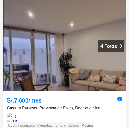
4 Fotos
S/.7,600/mes
Casa
in Paracas, Provincia de Pisco, Región de Ica
3
Cocina equipada
Completamente amoblado
Piscina