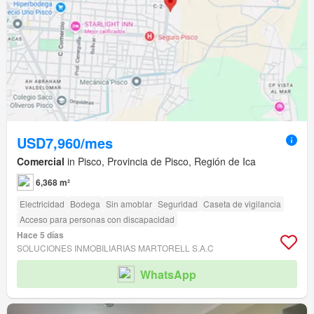
USD7,960/mes
Comercial
in Pisco, Provincia de Pisco, Región de Ica
6,368 m²
Electricidad
Bodega
Sin amoblar
Seguridad
Caseta de vigilancia
Acceso para personas con discapacidad
Hace 5 días
SOLUCIONES INMOBILIARIAS MARTORELL S.A.C
WhatsApp