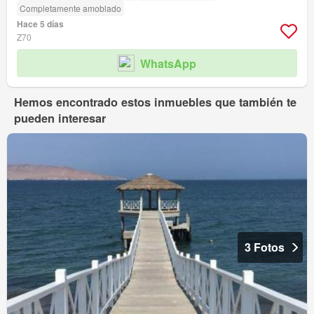
Completamente amoblado
Hace 5 días
Z70
WhatsApp
Hemos encontrado estos inmuebles que también te
pueden interesar
3 Fotos