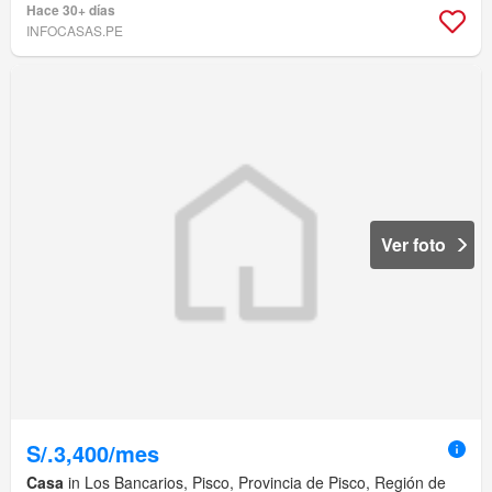
Hace 30+ días
INFOCASAS.PE
Ver foto
S/.3,400/mes
Casa
in Los Bancarios, Pisco, Provincia de Pisco, Región de