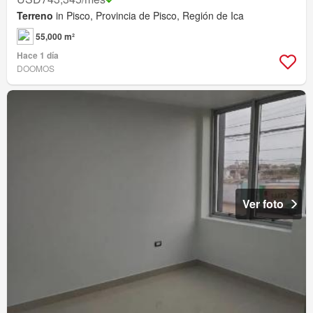
Terreno
in Pisco, Provincia de Pisco, Región de Ica
55,000 m²
Hace 1 día
DOOMOS
Ver foto