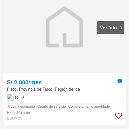
Ver foto
S/.2,000/mes
Pisco, Provincia de Pisco, Región de Ica
90 m²
Cocina equipada
Cuarto de servicio
Completamente amoblado
Hace 30+ días
DOOMOS