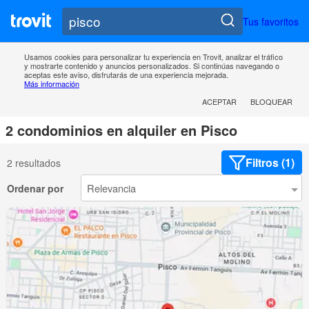
Tus favoritos
Usamos cookies para personalizar tu experiencia en Trovit, analizar el tráfico
y mostrarte contenido y anuncios personalizados. Si continúas navegando o
aceptas este aviso, disfrutarás de una experiencia mejorada.
Más información
ACEPTAR
BLOQUEAR
2 condominios en alquiler en Pisco
Filtros (1)
2 resultados
Ordenar por