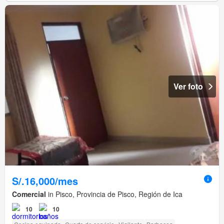
Ver foto
S/.16,000/mes
Comercial
in Pisco, Provincia de Pisco, Región de Ica
10
10