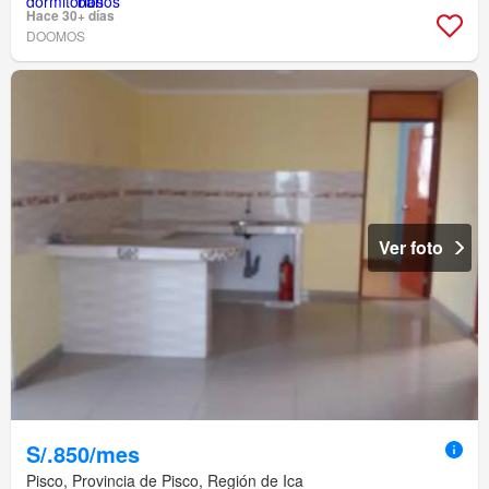
Hace 30+ días
DOOMOS
Ver foto
S/.850/mes
Pisco, Provincia de Pisco, Región de Ica