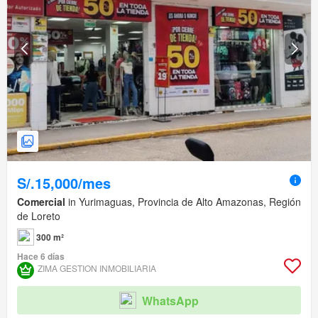
S/.15,000/mes
Comercial
in Yurimaguas, Provincia de Alto Amazonas, Región
de Loreto
300 m²
Hace 6 días
ZIMA GESTION INMOBILIARIA
WhatsApp