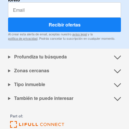
Recibir ofertas
Al crear esta alerta de email, aceptas nuestro
aviso legal
y la
política de privacidad
. Podrás cancelar tu suscripción en cualquier momento.
Profundiza tu búsqueda
Zonas cercanas
Tipo inmueble
También te puede interesar
Part of: