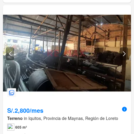
S/.2,800/mes
Terreno
in Iquitos, Provincia de Maynas, Región de Loreto
605 m²