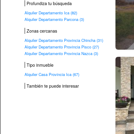
Profundiza tu búsqueda
Alquiler Departamento Ica (82)
Alquiler Departamento Parcona (3)
Zonas cercanas
Alquiler Departamento Provincia Chincha (31)
Alquiler Departamento Provincia Pisco (27)
Alquiler Departamento Provincia Nazca (3)
Tipo inmueble
Alquiler Casa Provincia Ica (67)
También te puede interesar