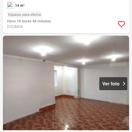
14 m²
Espacio para oficina
Hace 16 horas 48 minutos
DOOMOS
Ver foto