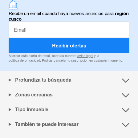
Recibe un email cuando haya nuevos anuncios para
región
cusco
Recibir ofertas
Al crear esta alerta de email, aceptas nuestro
aviso legal
y la
política de privacidad
. Podrás cancelar tu suscripción en cualquier momento.
Profundiza tu búsqueda
Zonas cercanas
Tipo inmueble
También te puede interesar