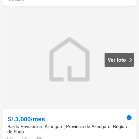
Ver foto
S/.3,000/mes
Barrio Revolucion, Azángaro, Provincia de Azángaro, Región
de Puno