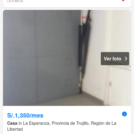
DOOMOS
Ver foto
S/.1,350/mes
Casa
in La Esperanza, Provincia de Trujillo, Región de La
Libertad