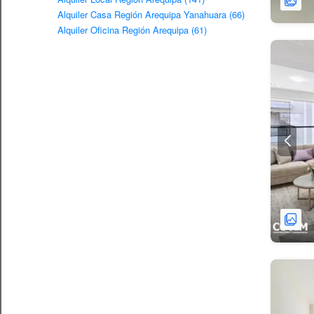
Alquiler Casa Región Arequipa Yanahuara (66)
Alquiler Oficina Región Arequipa (61)