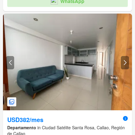
WhatsApp
USD382/mes
Departamento
in Ciudad Satélite Santa Rosa, Callao, Región
de Callao