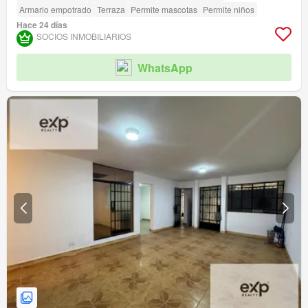
Armario empotrado
Terraza
Permite mascotas
Permite niños
Hace 24 días
SOCIOS INMOBILIARIOS
WhatsApp