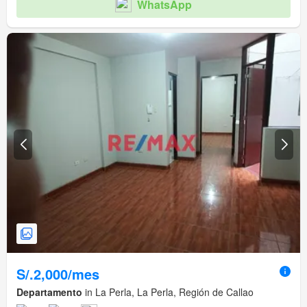
WhatsApp
S/.2,000/mes
Departamento
in La Perla, La Perla, Región de Callao