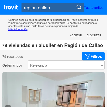
Tus favoritos
Usamos cookies para personalizar tu experiencia en Trovit, analizar el tráfico
y mostrarte contenido y anuncios personalizados. Si continúas navegando o
aceptas este aviso, disfrutarás de una experiencia mejorada.
Más información
ACEPTAR
BLOQUEAR
79 viviendas en alquiler en Región de Callao
Filtros
79 resultados
Ordenar por