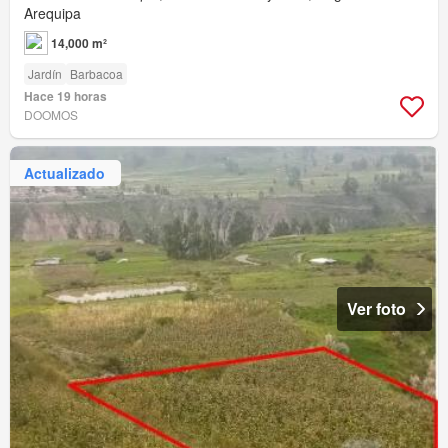
Arequipa
14,000 m²
Jardín
Barbacoa
Hace 19 horas
DOOMOS
Actualizado
Ver foto