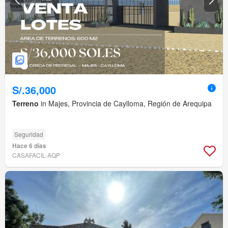
S/.36,000
Terreno
in Majes, Provincia de Caylloma, Región de Arequipa
Seguridad
Hace 6 días
CASAFACIL-AQP