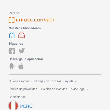
Part of:
Nuestros buscadores
Síguenos
Descarga la aplicación
Quiénes somos
Trabaja con nosotros
Ayuda
Política de privacidad
Política de Cookies
Aviso legal
Contáctanos
PERÚ