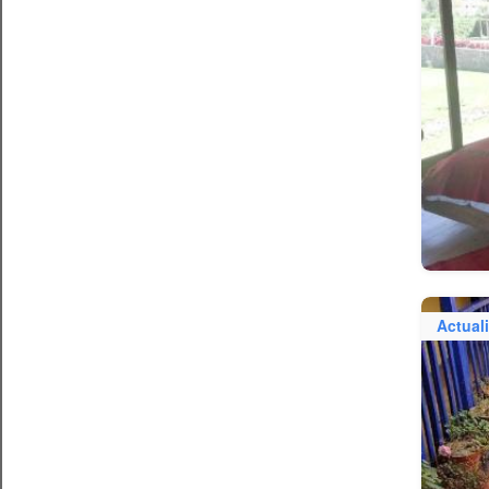
Actual