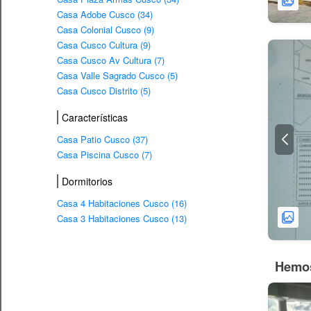
Casa Adobe Cusco (34)
Casa Colonial Cusco (9)
Casa Cusco Cultura (9)
Casa Cusco Av Cultura (7)
Casa Valle Sagrado Cusco (5)
Casa Cusco Distrito (5)
Características
Casa Patio Cusco (37)
Casa Piscina Cusco (7)
Dormitorios
Casa 4 Habitaciones Cusco (16)
Casa 3 Habitaciones Cusco (13)
Hemos