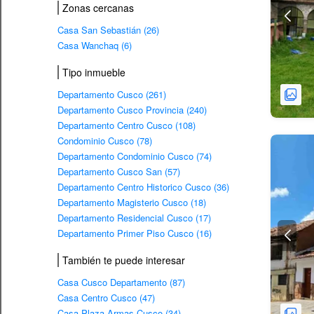
Zonas cercanas
Casa San Sebastián (26)
Casa Wanchaq (6)
Tipo inmueble
Departamento Cusco (261)
Departamento Cusco Provincia (240)
Departamento Centro Cusco (108)
Condominio Cusco (78)
Departamento Condominio Cusco (74)
Departamento Cusco San (57)
Departamento Centro Historico Cusco (36)
Departamento Magisterio Cusco (18)
Departamento Residencial Cusco (17)
Departamento Primer Piso Cusco (16)
También te puede interesar
Casa Cusco Departamento (87)
Casa Centro Cusco (47)
Casa Plaza Armas Cusco (34)