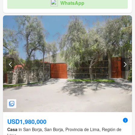
WhatsApp
USD1,980,000
Casa
in San Borja, San Borja, Provincia de Lima, Región de