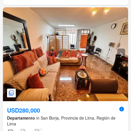
USD280,000
Departamento
in San Borja, Provincia de Lima, Región de
Lima