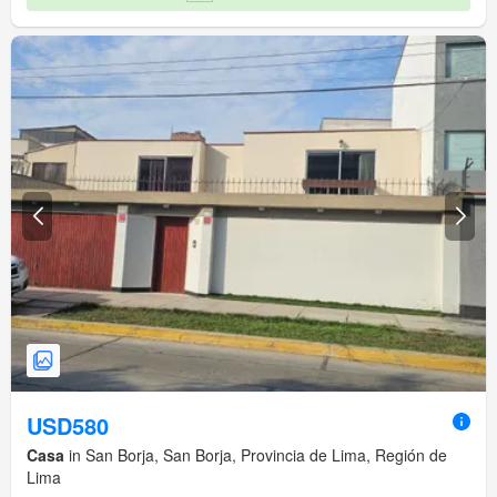
USD580
Casa
in San Borja, San Borja, Provincia de Lima, Región de
Lima