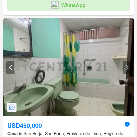
WhatsApp
USD450,000
Casa
in San Borja, San Borja, Provincia de Lima, Región de