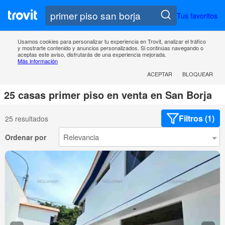
Tus favoritos
Usamos cookies para personalizar tu experiencia en Trovit, analizar el tráfico
y mostrarte contenido y anuncios personalizados. Si continúas navegando o
aceptas este aviso, disfrutarás de una experiencia mejorada.
Más información
ACEPTAR
BLOQUEAR
25 casas primer piso en venta en San Borja
Filtros (1)
25 resultados
Ordenar por