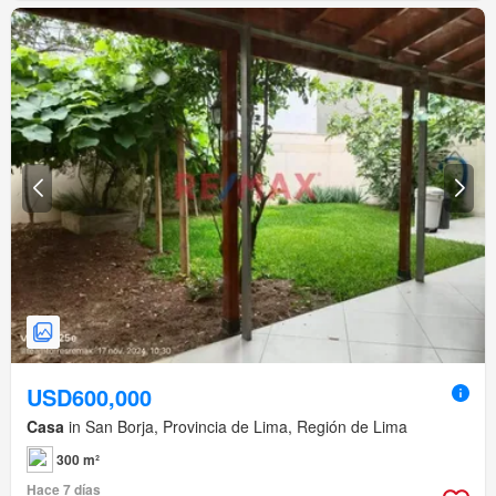
USD600,000
Casa
in San Borja, Provincia de Lima, Región de Lima
300 m²
Hace 7 días