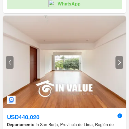
WhatsApp
USD440,020
Departamento
in San Borja, Provincia de Lima, Región de