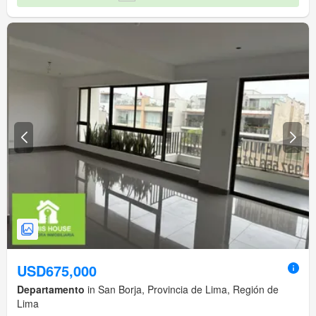
USD675,000
Departamento
in San Borja, Provincia de Lima, Región de
Lima