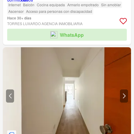
Internet
Balcón
Cocina equipada
Armario empotrado
Sin amoblar
Ascensor
Acceso para personas con discapacidad
Hace 30+ días
TORRES LUXARDO AGENCIA INMOBILIARIA
WhatsApp