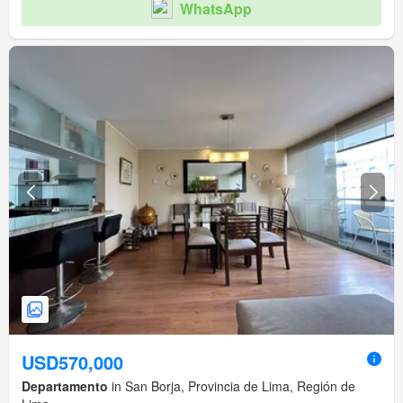
WhatsApp
USD570,000
Departamento
in San Borja, Provincia de Lima, Región de