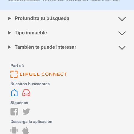
Profundiza tu búsqueda
Tipo inmueble
También te puede interesar
Part of:
Nuestros buscadores
Síguenos
Descarga la aplicación