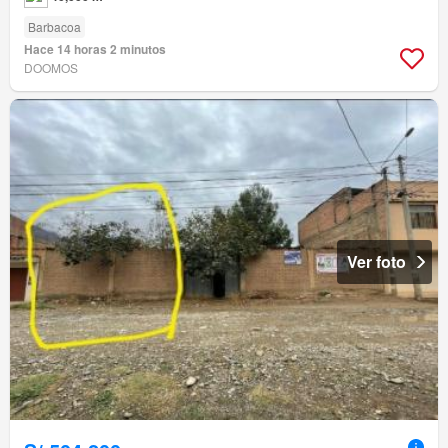
Barbacoa
Hace 14 horas 2 minutos
DOOMOS
Ver foto