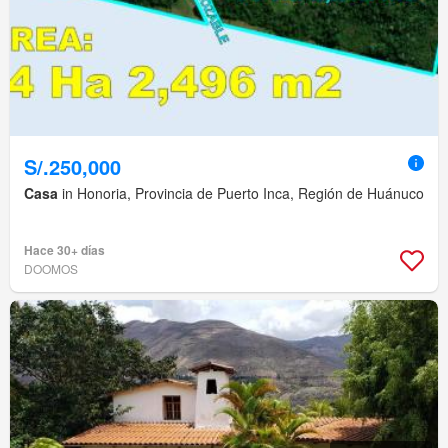
S/.250,000
Casa
in Honoria, Provincia de Puerto Inca, Región de Huánuco
Hace 30+ días
DOOMOS