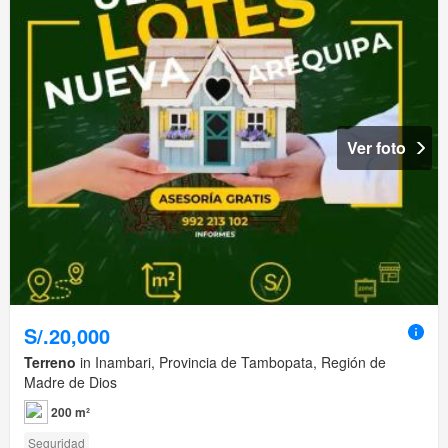
Ver foto
S/.20,000
Terreno
in Inambari, Provincia de Tambopata, Región de
Madre de Dios
200 m²
Seguridad