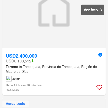
Ver foto
USD2,400,000
USD8,103,512
Terreno
in Tambopata, Provincia de Tambopata, Región de
Madre de Dios
30 m²
Hace 15 horas 50 minutos
DOOMOS
Actualizado