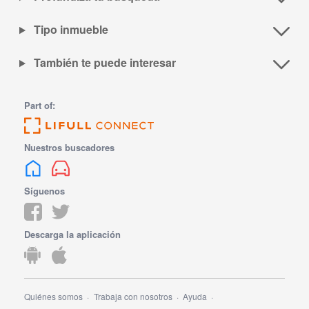
Tipo inmueble
También te puede interesar
Part of:
Nuestros buscadores
Síguenos
Descarga la aplicación
Quiénes somos
Trabaja con nosotros
Ayuda