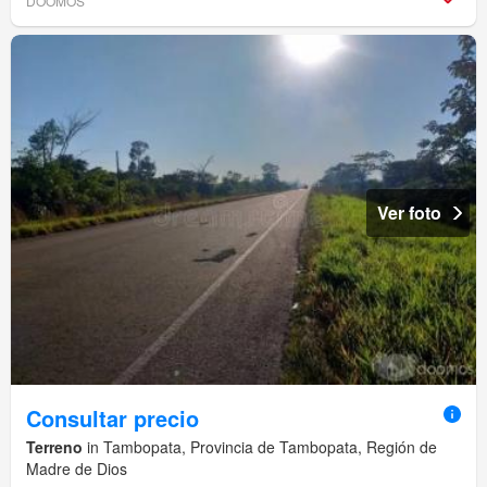
DOOMOS
Ver foto
Consultar precio
Terreno
in Tambopata, Provincia de Tambopata, Región de
Madre de Dios