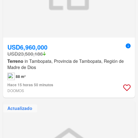
USD6,960,000
USD23,500,186
Terreno
in Tambopata, Provincia de Tambopata, Región de
Madre de Dios
88 m²
Hace 15 horas 50 minutos
DOOMOS
Actualizado