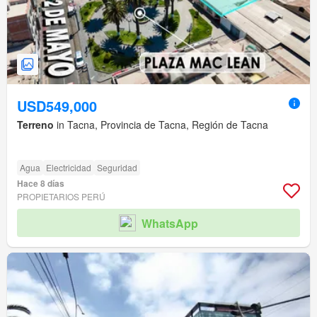
USD549,000
Terreno
in Tacna, Provincia de Tacna, Región de Tacna
Agua
Electricidad
Seguridad
Hace 8 días
PROPIETARIOS PERÚ
WhatsApp