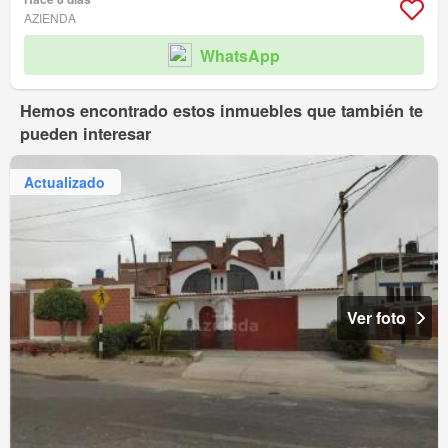
AZIENDA
WhatsApp
Hemos encontrado estos inmuebles que también te
pueden interesar
Actualizado
Ver foto