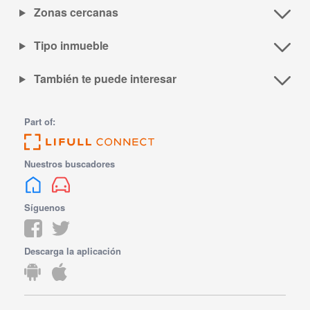
Zonas cercanas
Tipo inmueble
También te puede interesar
Part of:
Nuestros buscadores
Síguenos
Descarga la aplicación