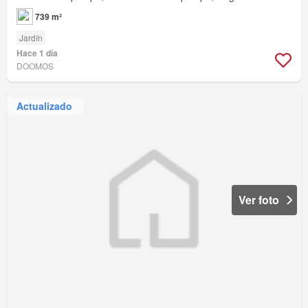
739 m²
Jardín
Hace 1 día
DOOMOS
Actualizado
Ver foto