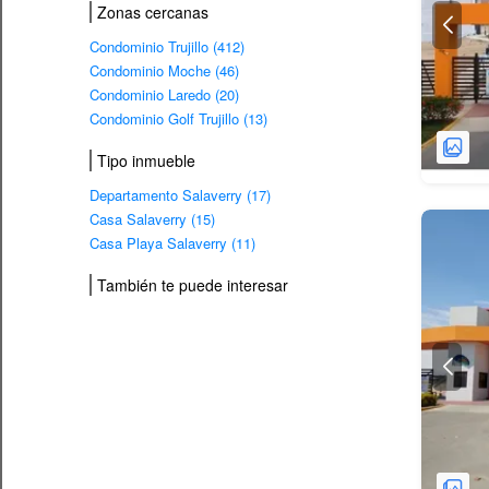
Zonas cercanas
Condominio Trujillo (412)
Condominio Moche (46)
Condominio Laredo (20)
Condominio Golf Trujillo (13)
Tipo inmueble
Departamento Salaverry (17)
Casa Salaverry (15)
Casa Playa Salaverry (11)
También te puede interesar