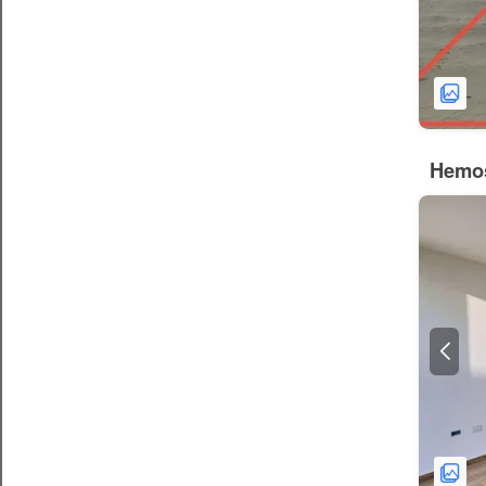
Hemos