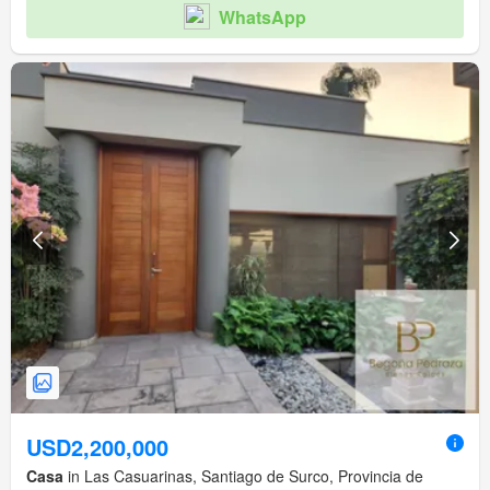
WhatsApp
USD2,200,000
Casa
in Las Casuarinas, Santiago de Surco, Provincia de