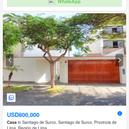
WhatsApp
USD800,000
Casa
in Santiago de Surco, Santiago de Surco, Provincia de
Lima, Región de Lima