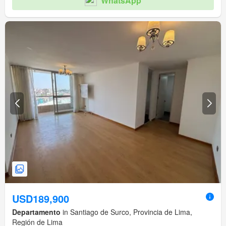
WhatsApp
USD189,900
Departamento
in Santiago de Surco, Provincia de Lima,
Región de Lima