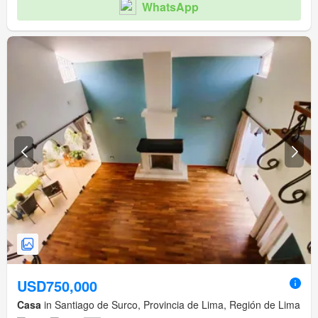
WhatsApp
USD750,000
Casa
in Santiago de Surco, Provincia de Lima, Región de Lima