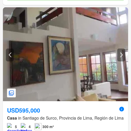
USD595,000
Casa
in Santiago de Surco, Provincia de Lima, Región de Lima
5
4
300 m²