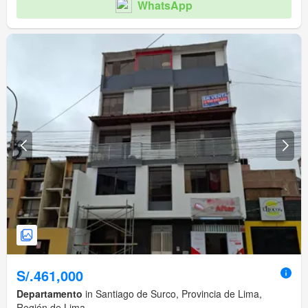
WhatsApp
S/.461,000
Departamento
in Santiago de Surco, Provincia de Lima,
Región de Lima