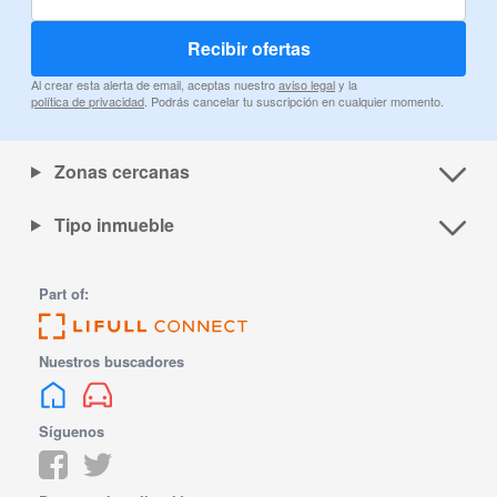
Recibir ofertas
Al crear esta alerta de email, aceptas nuestro
aviso legal
y la
política de privacidad
. Podrás cancelar tu suscripción en cualquier momento.
Zonas cercanas
Tipo inmueble
Part of:
Nuestros buscadores
Síguenos