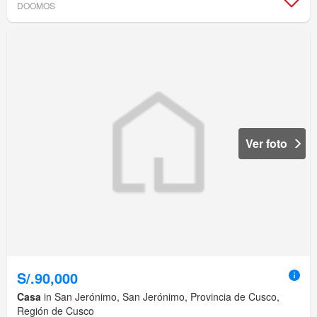
DOOMOS
Ver foto
S/.90,000
Casa
in San Jerónimo, San Jerónimo, Provincia de Cusco,
Región de Cusco