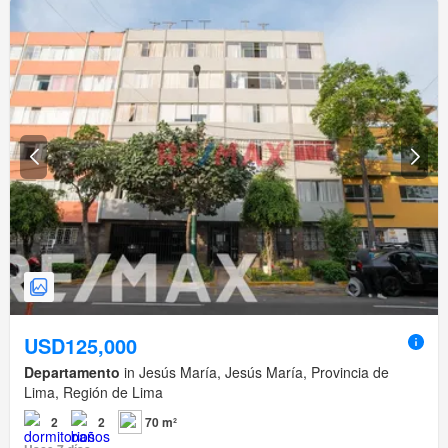
USD125,000
Departamento
in Jesús María, Jesús María, Provincia de
Lima, Región de Lima
2
2
70 m²