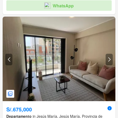
WhatsApp
S/.675,000
Departamento
in Jesús María, Jesús María, Provincia de