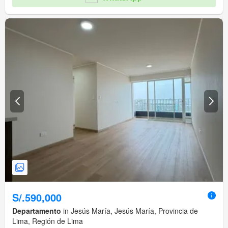
S/.590,000
Departamento
in Jesús María, Jesús María, Provincia de
Lima, Región de Lima