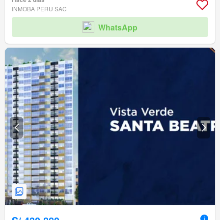
INMOBA PERU SAC
WhatsApp