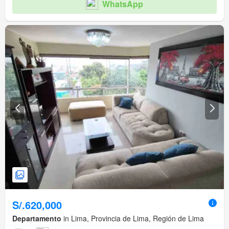
WhatsApp
S/.620,000
Departamento
in Lima, Provincia de Lima, Región de Lima