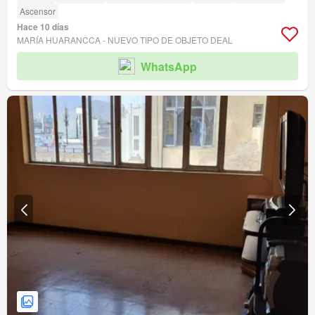
Ascensor
Hace 10 días
MARÍA HUARANCCA - NUEVO TIPO DE OBJETO DEAL
WhatsApp