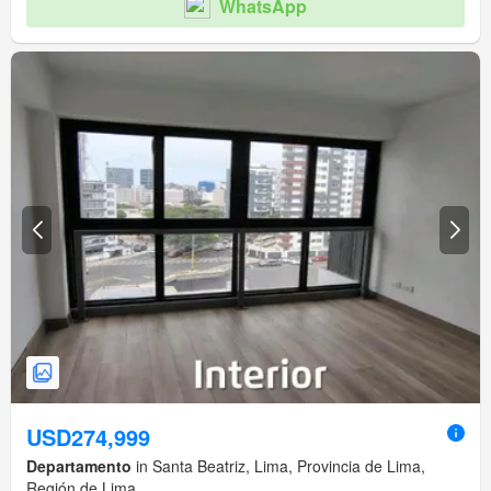
WhatsApp
USD274,999
Departamento
in Santa Beatriz, Lima, Provincia de Lima,
Región de Lima