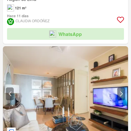
121 m²
Hace 11 días
CLAUDIA ORDÓÑEZ
WhatsApp