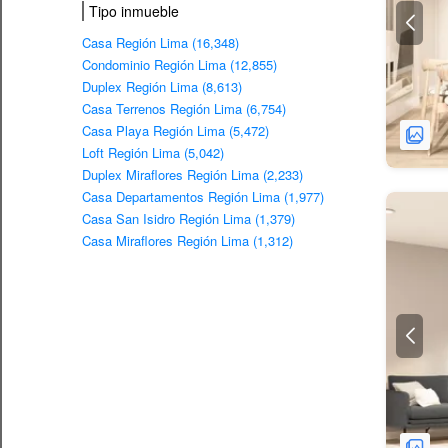
Tipo inmueble
Casa Región Lima (16,348)
Condominio Región Lima (12,855)
Duplex Región Lima (8,613)
Casa Terrenos Región Lima (6,754)
Casa Playa Región Lima (5,472)
Loft Región Lima (5,042)
Duplex Miraflores Región Lima (2,233)
Casa Departamentos Región Lima (1,977)
Casa San Isidro Región Lima (1,379)
Casa Miraflores Región Lima (1,312)