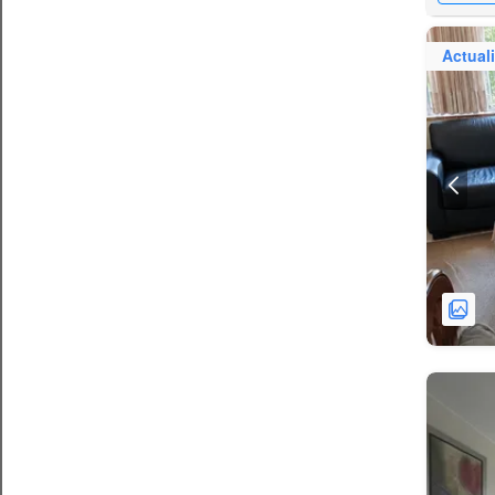
Actual