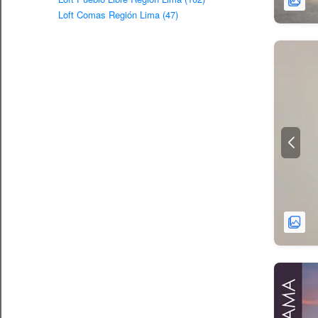
Loft Comas Región Lima (47)