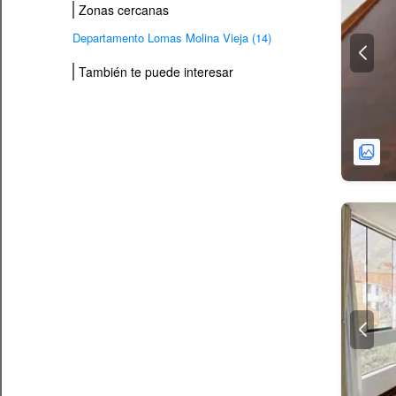
Zonas cercanas
Departamento Lomas Molina Vieja (14)
También te puede interesar